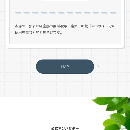
本誌の一部または全部の無断複写・複製・転載（Webサイトでの
使用を含む）などを禁じます。
MAP
公式アンバサダー