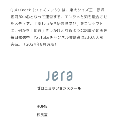
QuizKnock（クイズノック）は、東大クイズ王・伊沢
拓司が中心となって運営する、エンタメと知を融合させ
たメディア。「楽しいから始まる学び」をコンセプト
に、何かを「知る」きっかけとなるような記事や動画を
毎日発信中。YouTubeチャンネル登録者は230万人を
突破。（2024年8月時点）
ゼロエミッションスクール
HOME
校長室