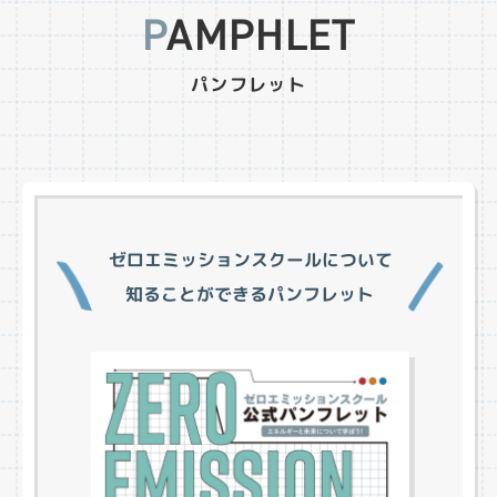
PAMPHLET
パンフレット
ゼロエミッションスクールについて
知ることができるパンフレット