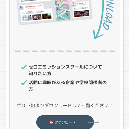
ゼロエミッションスクールについて
知りたい方
活動に興味がある企業や学校関係者の
方
ぜひ下記よりダウンロードしてご覧ください！
ダウンロード