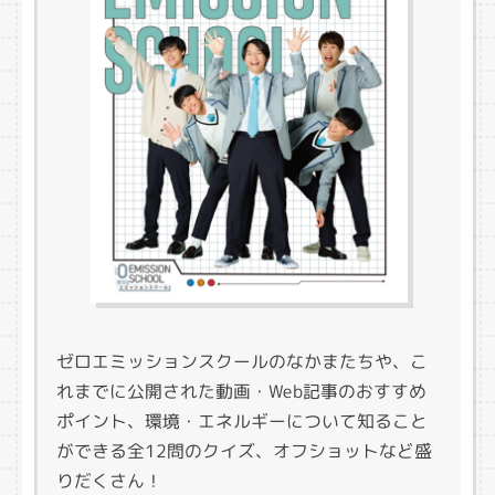
ゼロエミッションスクールのなかまたちや、こ
れまでに公開された動画・Web記事のおすすめ
ポイント、環境・エネルギーについて知ること
ができる全12問のクイズ、オフショットなど盛
りだくさん！