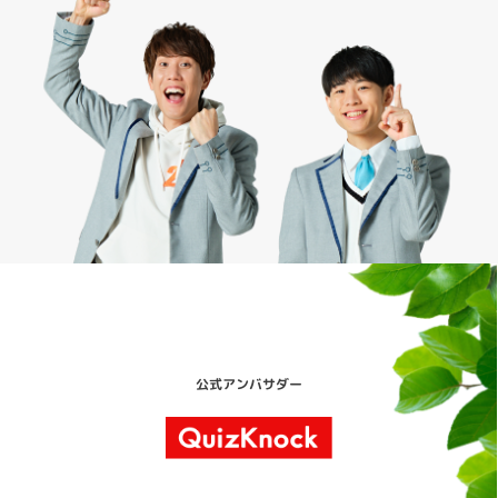
公式アンバサダー