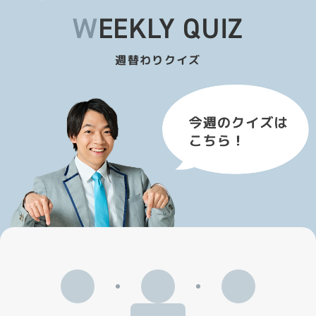
WEEKLY QUIZ
週替わりクイズ