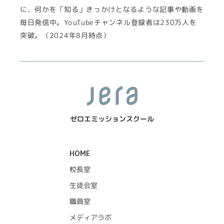
に、何かを「知る」きっかけとなるような記事や動画を
毎日発信中。YouTubeチャンネル登録者は230万人を
突破。（2024年8月時点）
ゼロエミッションスクール
HOME
校長室
生徒会室
職員室
メディアラボ