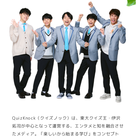
QuizKnock（クイズノック）は、東大クイズ王・伊沢
拓司が中心となって運営する、エンタメと知を融合させ
たメディア。「楽しいから始まる学び」をコンセプト