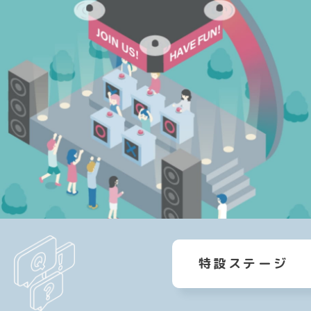
特設ステージ