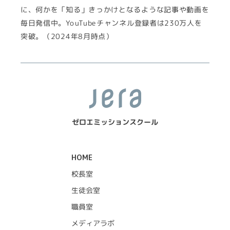
に、何かを「知る」きっかけとなるような記事や動画を
毎日発信中。YouTubeチャンネル登録者は230万人を
突破。（2024年8月時点）
ゼロエミッションスクール
HOME
校長室
生徒会室
職員室
メディアラボ