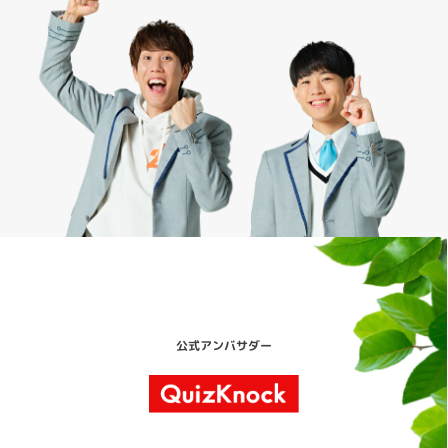
公式アンバサダー