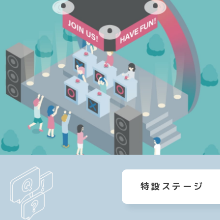
特設ステージ