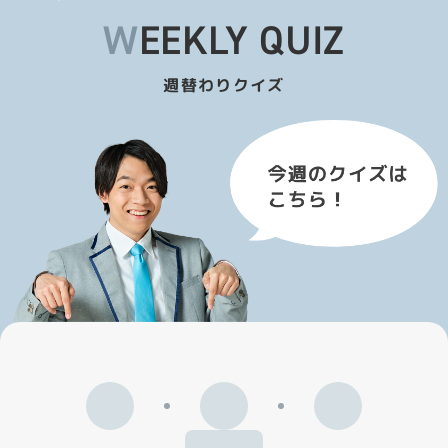
WEEKLY QUIZ
週替わりクイズ