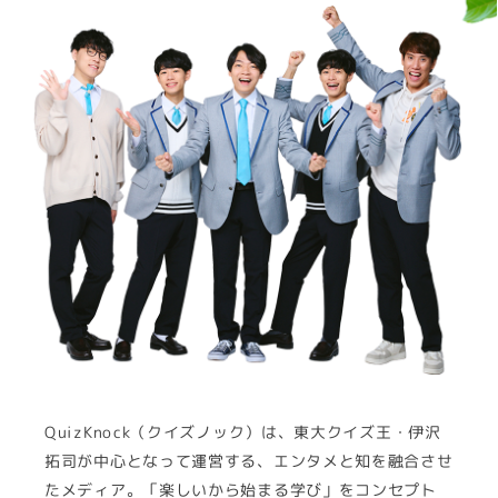
QuizKnock（クイズノック）は、東大クイズ王・伊沢
拓司が中心となって運営する、エンタメと知を融合させ
たメディア。「楽しいから始まる学び」をコンセプト