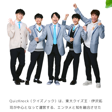
QuizKnock（クイズノック）は、東大クイズ王・伊沢拓
司が中心となって運営する、エンタメと知を融合させた