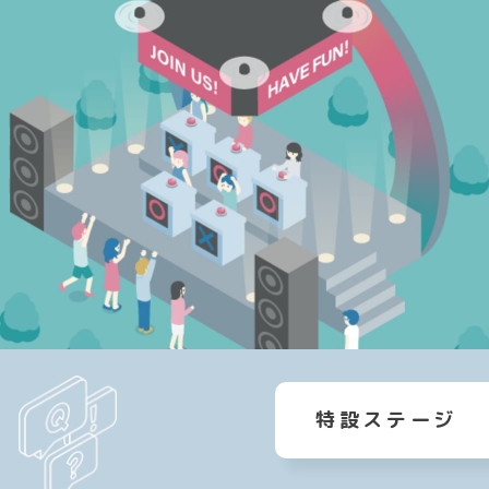
特設ステージ