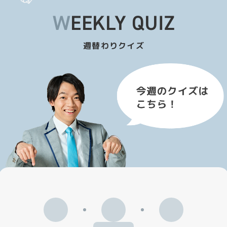
WEEKLY QUIZ
週替わりクイズ