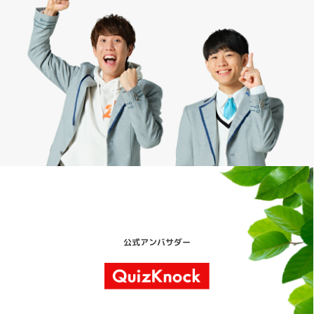
公式アンバサダー