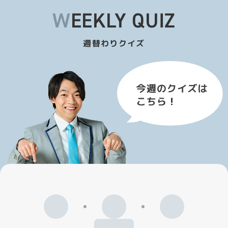
WEEKLY QUIZ
週替わりクイズ