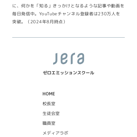
に、何かを「知る」きっかけとなるような記事や動画を
毎日発信中。YouTubeチャンネル登録者は230万人を
突破。（2024年8月時点）
ゼロエミッションスクール
HOME
校長室
生徒会室
職員室
メディアラボ