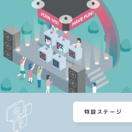
特設ステージ