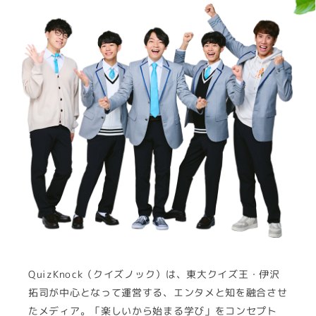
QuizKnock（クイズノック）は、東大クイズ王・伊沢
拓司が中心となって運営する、エンタメと知を融合させ
たメディア。「楽しいから始まる学び」をコンセプト