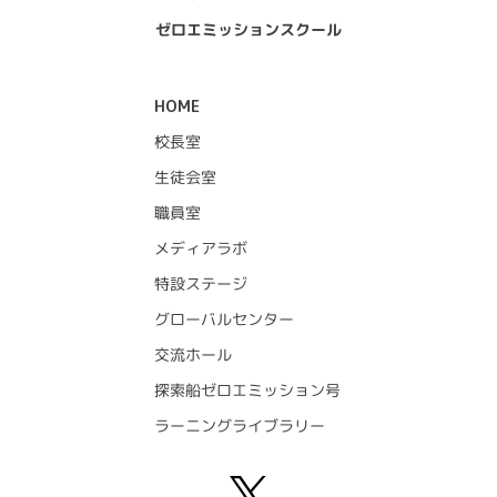
ゼロエミッションスクール
HOME
校長室
生徒会室
職員室
メディアラボ
特設ステージ
グローバルセンター
交流ホール
探索船ゼロエミッション号
ラーニングライブラリー