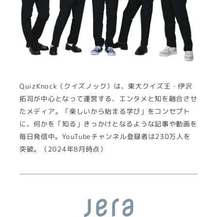
QuizKnock（クイズノック）は、東大クイズ王・伊沢
拓司が中心となって運営する、エンタメと知を融合させ
たメディア。「楽しいから始まる学び」をコンセプト
に、何かを「知る」きっかけとなるような記事や動画を
毎日発信中。YouTubeチャンネル登録者は230万人を
突破。（2024年8月時点）