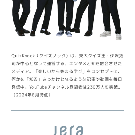
QuizKnock（クイズノック）は、東大クイズ王・伊沢拓
司が中心となって運営する、エンタメと知を融合させた
メディア。「楽しいから始まる学び」をコンセプトに、
何かを「知る」きっかけとなるような記事や動画を毎日
発信中。YouTubeチャンネル登録者は230万人を突破。
（2024年8月時点）