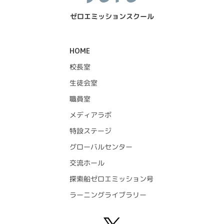
ゼロエミッションスクール
HOME
校長室
生徒会室
職員室
メディアラボ
特設ステージ
グローバルセンター
交流ホール
探索船ゼロエミッション号
ラーニングライブラリー