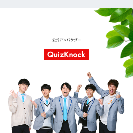
公式アンバサダー