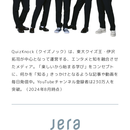
QuizKnock（クイズノック）は、東大クイズ王・伊沢
拓司が中心となって運営する、エンタメと知を融合させ
たメディア。「楽しいから始まる学び」をコンセプト
に、何かを「知る」きっかけとなるような記事や動画を
毎日発信中。YouTubeチャンネル登録者は230万人を
突破。（2024年8月時点）