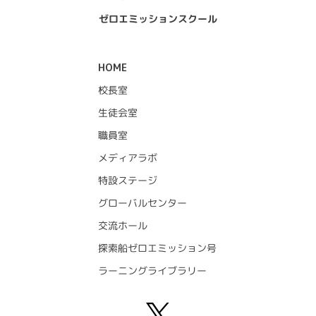
ゼロエミッションスクール
HOME
校長室
生徒会室
職員室
メディアラボ
特設ステージ
グローバルセンター
交流ホール
探索船ゼロエミッション号
ラーニングライブラリー