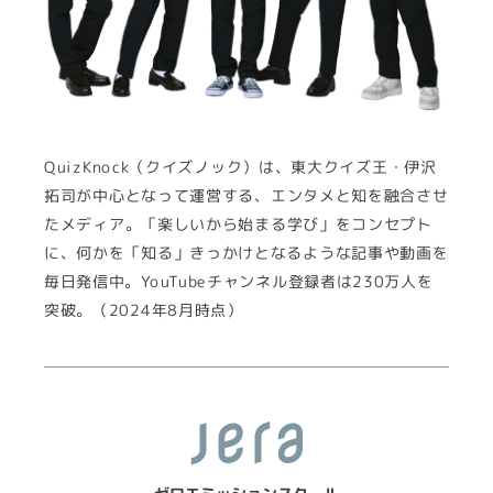
QuizKnock（クイズノック）は、東大クイズ王・伊沢
拓司が中心となって運営する、エンタメと知を融合させ
たメディア。「楽しいから始まる学び」をコンセプト
に、何かを「知る」きっかけとなるような記事や動画を
毎日発信中。YouTubeチャンネル登録者は230万人を
突破。（2024年8月時点）