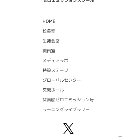
ゼロエミッションスクール
HOME
校長室
生徒会室
職員室
メディアラボ
特設ステージ
グローバルセンター
交流ホール
探索船ゼロエミッション号
ラーニングライブラリー