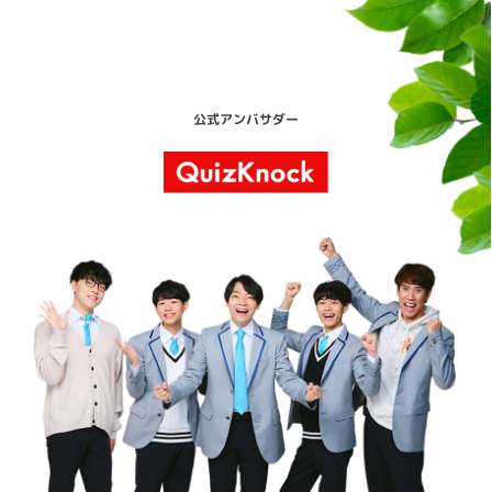
公式アンバサダー