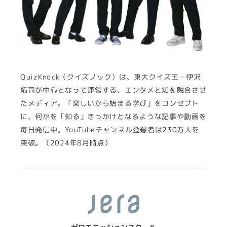
QuizKnock（クイズノック）は、東大クイズ王・伊沢
拓司が中心となって運営する、エンタメと知を融合させ
たメディア。「楽しいから始まる学び」をコンセプト
に、何かを「知る」きっかけとなるような記事や動画を
毎日発信中。YouTubeチャンネル登録者は230万人を
突破。（2024年8月時点）