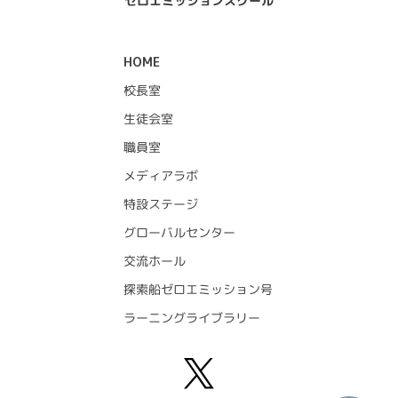
ゼロエミッションスクール
HOME
校長室
生徒会室
職員室
メディアラボ
特設ステージ
グローバルセンター
交流ホール
探索船ゼロエミッション号
ラーニングライブラリー