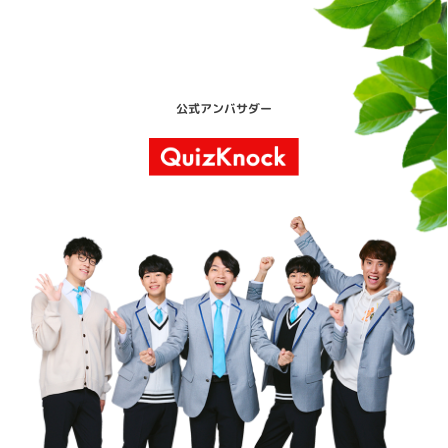
公式アンバサダー