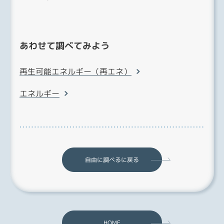
あわせて調べてみよう
再生可能エネルギー（再エネ）
エネルギー
自由に調べるに戻る
HOME