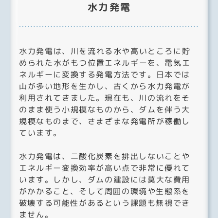
水力発電
水力発電は、川を流れる水や高いところに貯
められた水がもつ位置エネルギーを、電気エ
ネルギーに変換する発電方法です。日本では
山が多い地形を生かし、古くから水力発電が
利用されてきました。現在も、川の流れをそ
のまま使う小規模なものから、ダムを伴う大
規模なものまで、さまざまな発電所が稼働し
ています。
水力発電は、二酸化炭素を排出しないことや
エネルギー変換効率が高い点で非常に優れて
います。しかし、ダムの建設には莫大な費用
がかかること、そして周囲の環境や生態系を
破壊する可能性があるという課題も無視でき
ません。