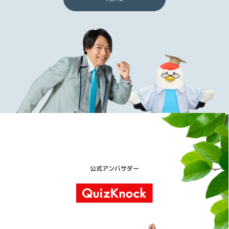
公式アンバサダー