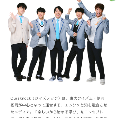
QuizKnock（クイズノック）は、東大クイズ王・伊沢
拓司が中心となって運営する、エンタメと知を融合させ
たメディア。「楽しいから始まる学び」をコンセプト