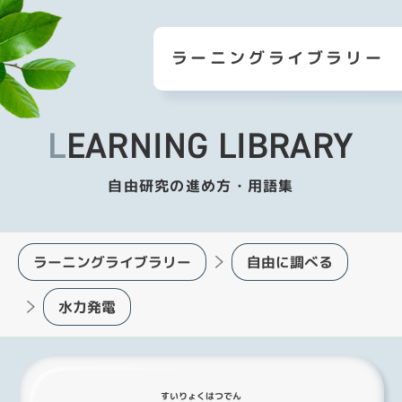
ラーニングライブラリー
LEARNING LIBRARY
自由研究の進め方・用語集
ラーニングライブラリー
自由に調べる
水力発電
すいりょくはつでん