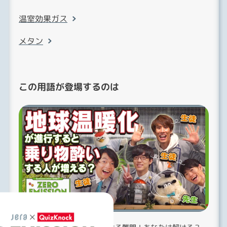
温室効果ガス
メタン
この用語が登場するのは