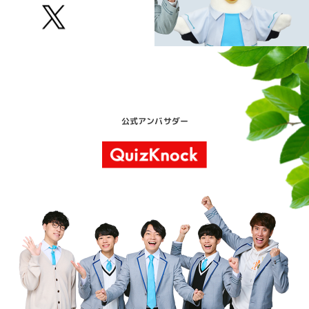
公式アンバサダー