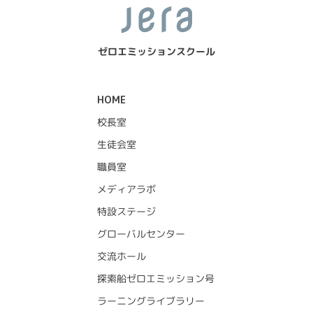
ゼロエミッションスクール
HOME
校長室
生徒会室
職員室
メディアラボ
特設ステージ
グローバルセンター
交流ホール
探索船ゼロエミッション号
ラーニングライブラリー