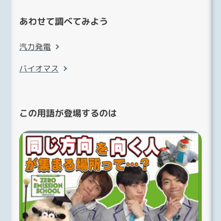
あわせて調べてみよう
汽力発電
バイオマス
この用語が登場するのは