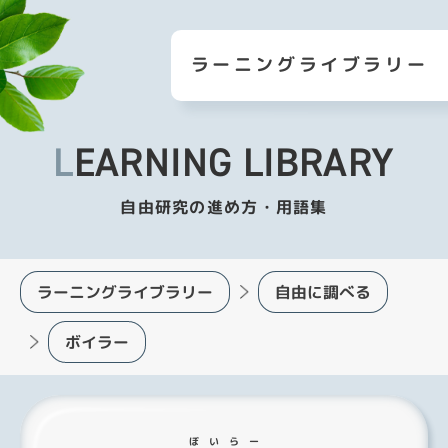
ラーニングライブラリー
LEARNING LIBRARY
自由研究の進め方・用語集
ラーニングライブラリー
自由に調べる
ボイラー
ぼいらー