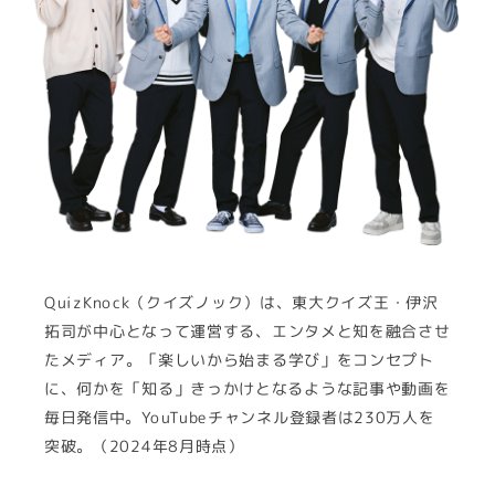
QuizKnock（クイズノック）は、東大クイズ王・伊沢
拓司が中心となって運営する、エンタメと知を融合させ
たメディア。「楽しいから始まる学び」をコンセプト
に、何かを「知る」きっかけとなるような記事や動画を
毎日発信中。YouTubeチャンネル登録者は230万人を
突破。（2024年8月時点）