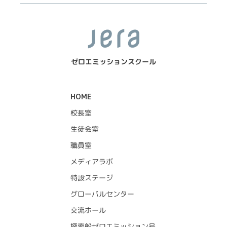
ゼロエミッションスクール
HOME
校長室
生徒会室
職員室
メディアラボ
特設ステージ
グローバルセンター
交流ホール
探索船ゼロエミッション号