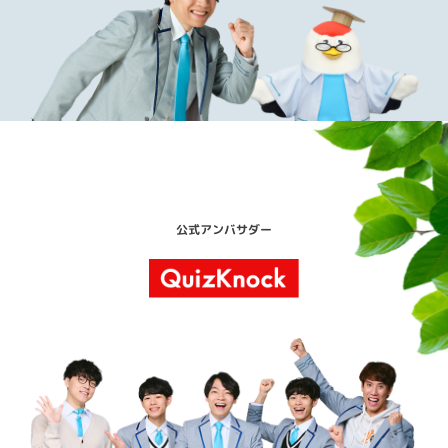
公式アンバサダー